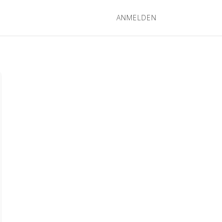
ANMELDEN