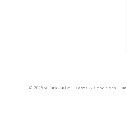
© 2026 stefanie-laube
Terms & Conditions
Im