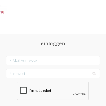
einloggen